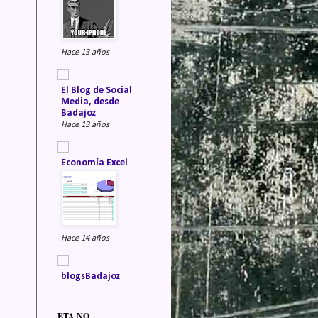
Hace 13 años
El Blog de Social
Media, desde
Badajoz
Hace 13 años
Economía Excel
Hace 14 años
blogsBadajoz
ETA NO