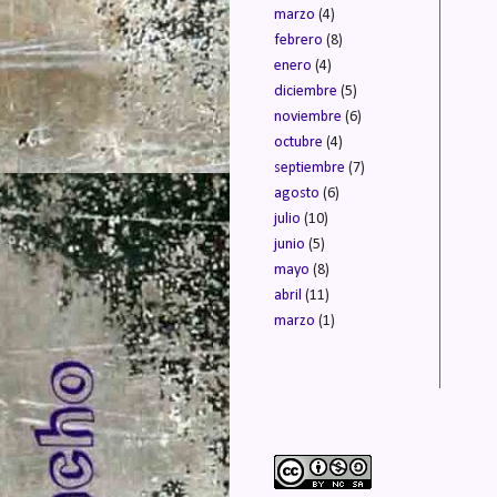
marzo
(4)
febrero
(8)
enero
(4)
diciembre
(5)
noviembre
(6)
octubre
(4)
septiembre
(7)
agosto
(6)
julio
(10)
junio
(5)
mayo
(8)
abril
(11)
marzo
(1)